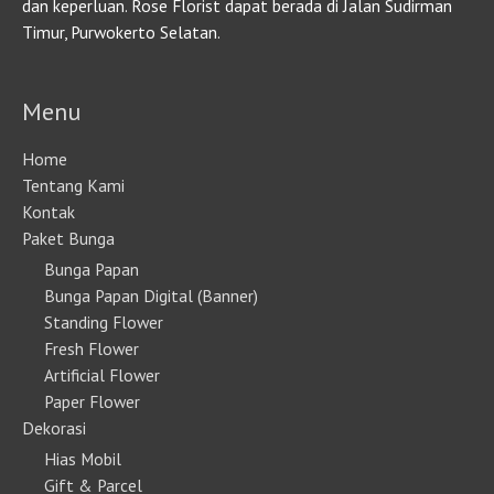
dan keperluan. Rose Florist dapat berada di Jalan Sudirman
Timur, Purwokerto Selatan.
Menu
Home
Tentang Kami
Kontak
Paket Bunga
Bunga Papan
Bunga Papan Digital (Banner)
Standing Flower
Fresh Flower
Artificial Flower
Paper Flower
Dekorasi
Hias Mobil
Gift & Parcel