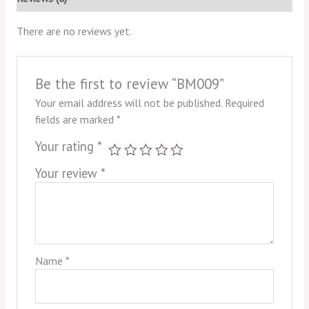
There are no reviews yet.
Be the first to review “BM009”
Your email address will not be published.
Required
fields are marked
*
Your rating
*
Your review
*
Name
*