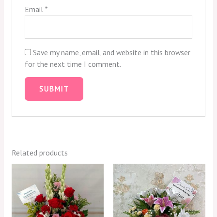
Email
*
Save my name, email, and website in this browser
for the next time I comment.
Related products