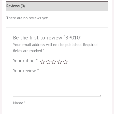
Reviews (0)
There are no reviews yet.
Be the first to review “BP010”
Your email address will not be published.
Required
fields are marked
*
Your rating
*
Your review
*
Name
*