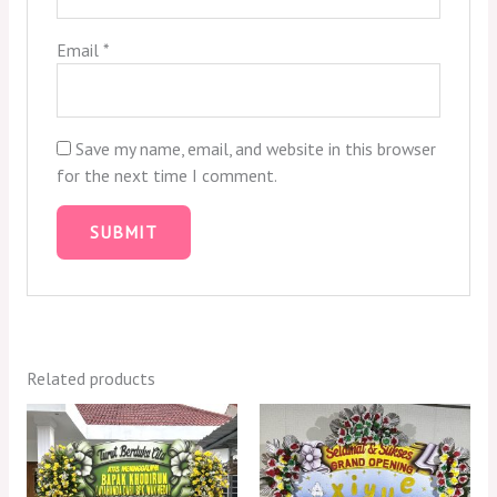
Email
*
Save my name, email, and website in this browser
for the next time I comment.
Related products