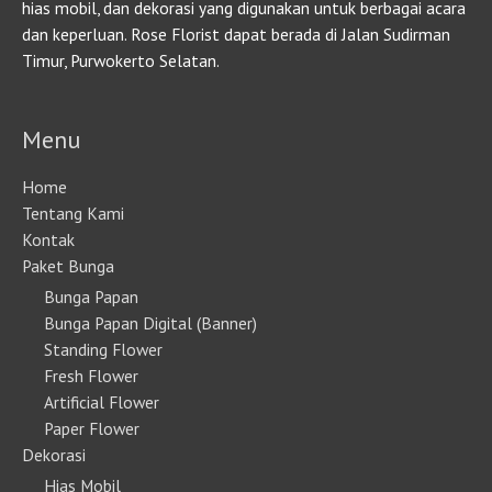
hias mobil, dan dekorasi yang digunakan untuk berbagai acara
dan keperluan. Rose Florist dapat berada di Jalan Sudirman
Timur, Purwokerto Selatan.
Menu
Home
Tentang Kami
Kontak
Paket Bunga
Bunga Papan
Bunga Papan Digital (Banner)
Standing Flower
Fresh Flower
Artificial Flower
Paper Flower
Dekorasi
Hias Mobil