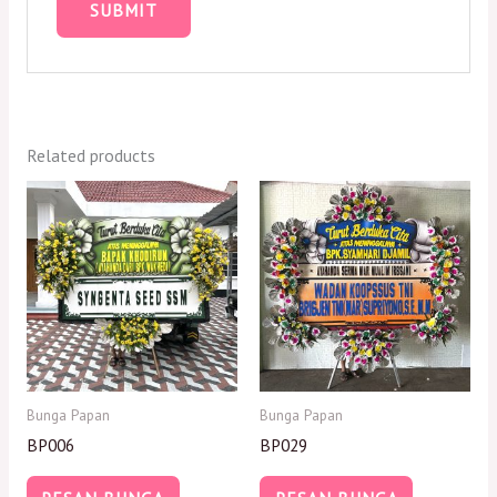
Related products
Bunga Papan
Bunga Papan
BP006
BP029