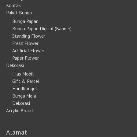
Kontak
Paket Bunga
Bunga Papan
Bunga Papan Digital (Banner)
Standing Flower
Fresh Flower
Artificial Flower
Paper Flower
Dekorasi
Hias Mobil
Gift & Parcel
Handbouqet
Bunga Meja
Dekorasi
Acrylic Board
Alamat