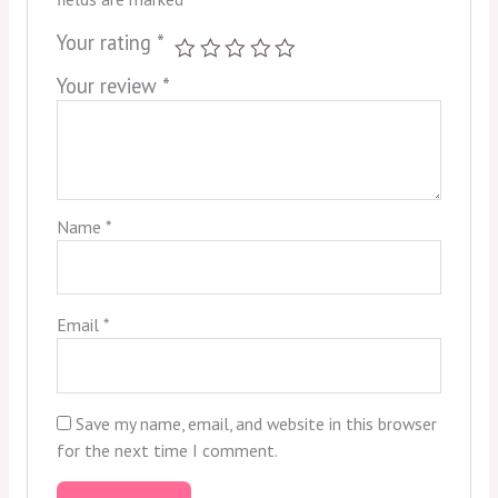
Your rating
*
Your review
*
Name
*
Email
*
Save my name, email, and website in this browser
for the next time I comment.