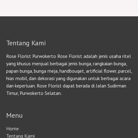
Tentang Kami
Rose Florist Purwokerto Rose Florist adalah jenis usaha ritel
yang khusus menjual berbagai jenis bunga, rangkaian bunga,
papan bunga, bunga meja, handbouqet, artificial flower, parcel,
hias mobil, dan dekorasi yang digunakan untuk berbagai acara
dan keperluan. Rose Florist dapat berada di Jalan Sudirman
Timur, Purwokerto Selatan.
Menu
Home
Tentang Kami