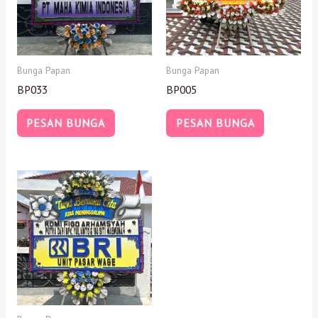
Bunga Papan
Bunga Papan
BP033
BP005
PESAN BUNGA
PESAN BUNGA