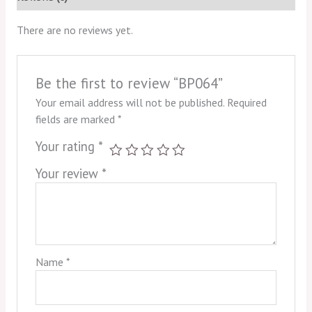
There are no reviews yet.
Be the first to review “BP064”
Your email address will not be published.
Required
fields are marked
*
Your rating
*
Your review
*
Name
*