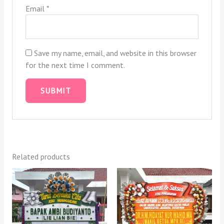
Email
*
Save my name, email, and website in this browser
for the next time I comment.
Related products