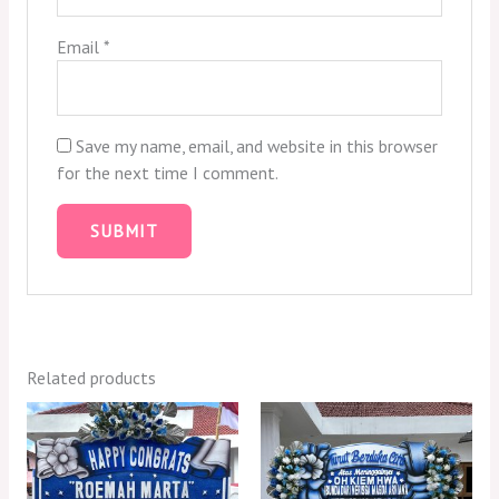
Email
*
Save my name, email, and website in this browser
for the next time I comment.
Related products