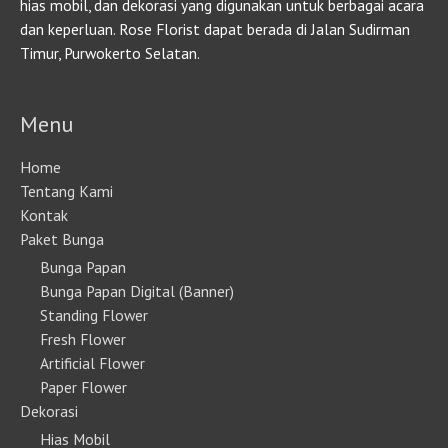
hias mobil, dan dekorasi yang digunakan untuk berbagai acara
dan keperluan. Rose Florist dapat berada di Jalan Sudirman
Timur, Purwokerto Selatan.
Menu
Home
Tentang Kami
Kontak
Paket Bunga
Bunga Papan
Bunga Papan Digital (Banner)
Standing Flower
Fresh Flower
Artificial Flower
Paper Flower
Dekorasi
Hias Mobil