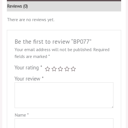
Reviews (0)
There are no reviews yet.
Be the first to review “BP077”
Your email address will not be published.
Required
fields are marked
*
Your rating
*
Your review
*
Name
*