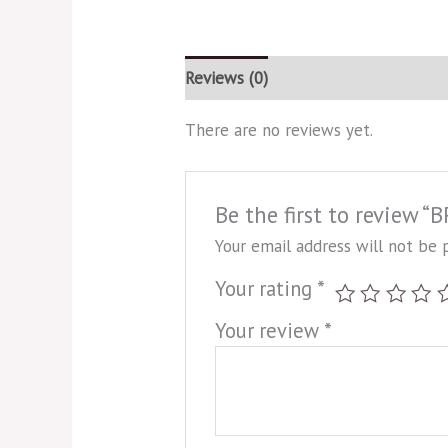
Reviews (0)
There are no reviews yet.
Be the first to review “
Your email address will not be 
Your rating
*
Your review
*