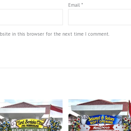
Email
*
site in this browser for the next time I comment.