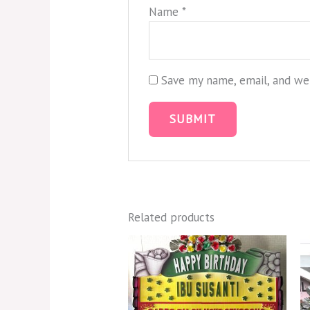
Name
*
Save my name, email, and web
Related products