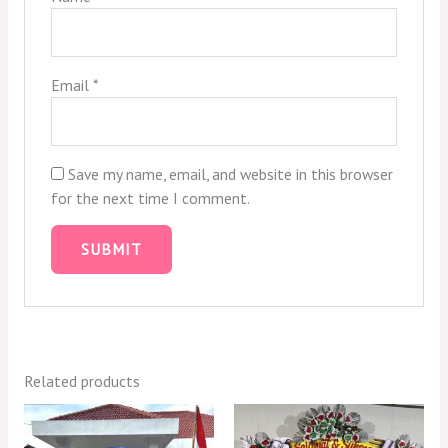
Email
*
Save my name, email, and website in this browser
for the next time I comment.
Related products