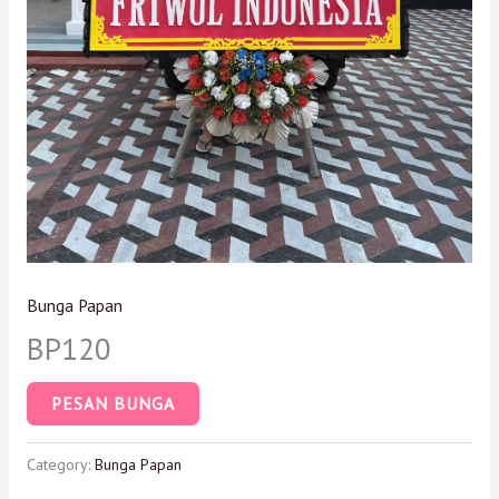
Bunga Papan
BP120
PESAN BUNGA
Category:
Bunga Papan