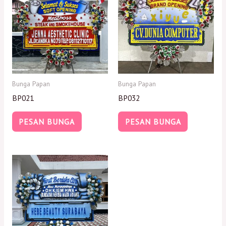
Bunga Papan
Bunga Papan
BP021
BP032
PESAN BUNGA
PESAN BUNGA