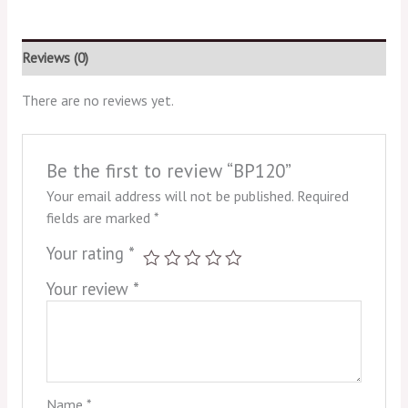
Reviews (0)
There are no reviews yet.
Be the first to review “BP120”
Your email address will not be published.
Required
fields are marked
*
Your rating
*
Your review
*
Name
*