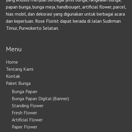
papan bunga, bunga meja, handbouqet, artificial flower, parcel,
hias mobil, dan dekorasi yang digunakan untuk berbagai acara
dan keperluan. Rose Florist dapat berada di Jalan Sudirman
Timur, Purwokerto Selatan.
Menu
Home
Tentang Kami
Kontak
Paket Bunga
Bunga Papan
Bunga Papan Digital (Banner)
Standing Flower
Fresh Flower
Artificial Flower
Paper Flower