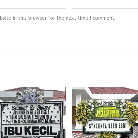
site in this browser for the next time I comment.