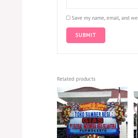
Save my name, email, and web
Related products