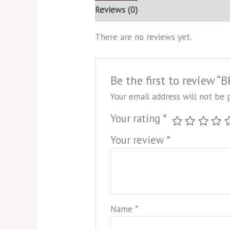
Reviews (0)
There are no reviews yet.
Be the first to review “
Your email address will not be 
Your rating
*
Your review
*
Name
*