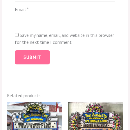
Email
*
Save my name, email, and website in this browser
for the next time I comment.
Related products