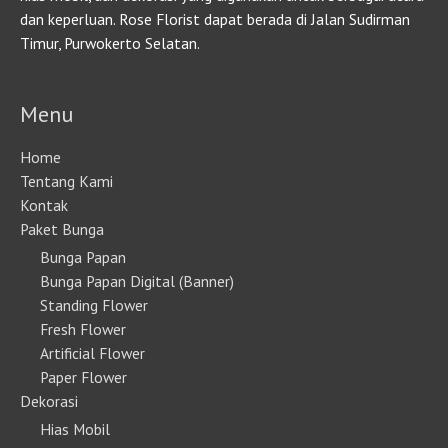
dan keperluan. Rose Florist dapat berada di Jalan Sudirman
Timur, Purwokerto Selatan.
Menu
Home
Tentang Kami
Kontak
Paket Bunga
Bunga Papan
Bunga Papan Digital (Banner)
Standing Flower
Fresh Flower
Artificial Flower
Paper Flower
Dekorasi
Hias Mobil