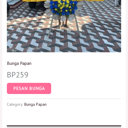
Bunga Papan
BP259
PESAN BUNGA
Category:
Bunga Papan