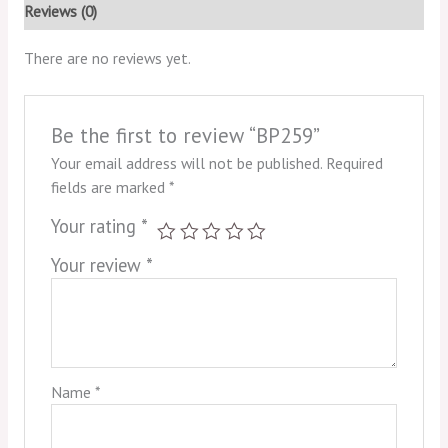
Reviews (0)
There are no reviews yet.
Be the first to review “BP259”
Your email address will not be published.
Required
fields are marked
*
Your rating
*
Your review
*
Name
*