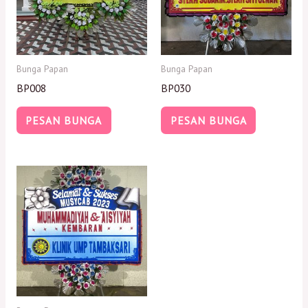
Bunga Papan
Bunga Papan
BP008
BP030
PESAN BUNGA
PESAN BUNGA