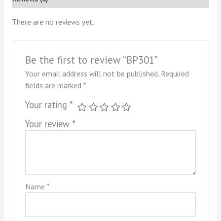
There are no reviews yet.
Be the first to review “BP301”
Your email address will not be published.
Required
fields are marked
*
Your rating
*
Your review
*
Name
*