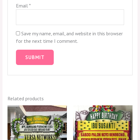
Email
*
Save my name, email, and website in this browser
for the next time I comment.
Related products