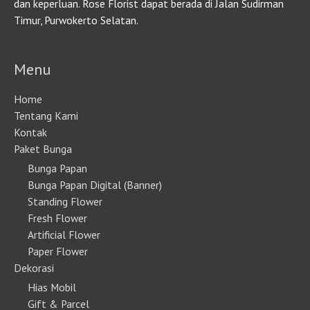
dan keperluan. Rose Florist dapat berada di Jalan Sudirman
Timur, Purwokerto Selatan.
Menu
Home
Tentang Kami
Kontak
Paket Bunga
Bunga Papan
Bunga Papan Digital (Banner)
Standing Flower
Fresh Flower
Artificial Flower
Paper Flower
Dekorasi
Hias Mobil
Gift & Parcel