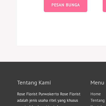
PESAN BUNGA
Tentang Kami
Menu
Rose Florist Purwokerto Rose Florist
Home
adalah jenis usaha ritel yang khusus
Tentang