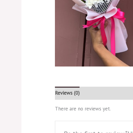
Reviews (0)
There are no reviews yet.