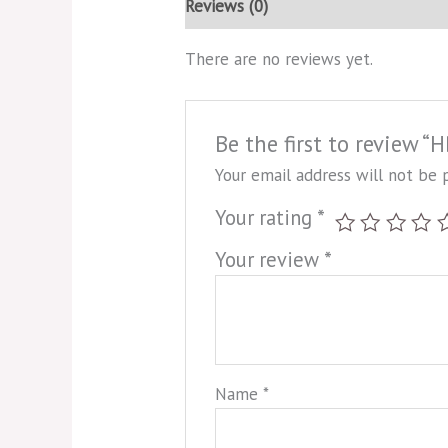
Reviews (0)
There are no reviews yet.
Be the first to review “
Your email address will not be 
Your rating
*
Your review
*
Name
*