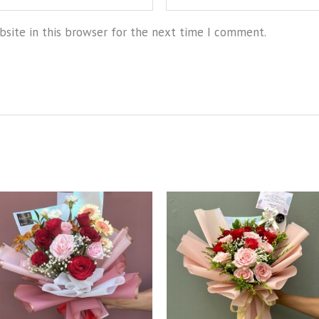
site in this browser for the next time I comment.