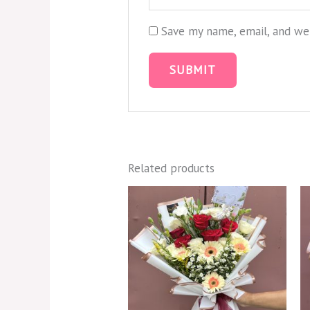
Save my name, email, and web
Related products