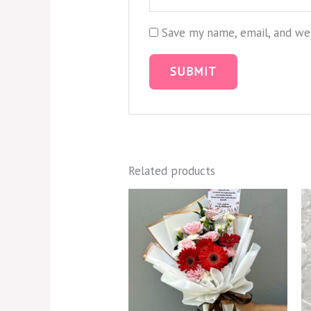
Save my name, email, and web
Related products