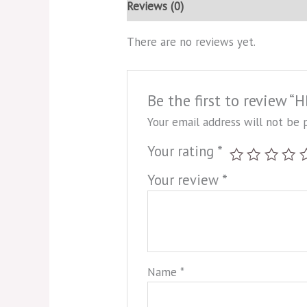
Reviews (0)
There are no reviews yet.
Be the first to review “
Your email address will not be 
Your rating
*
Your review
*
Name
*