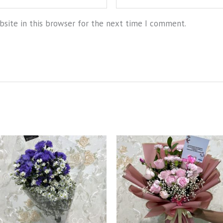
site in this browser for the next time I comment.